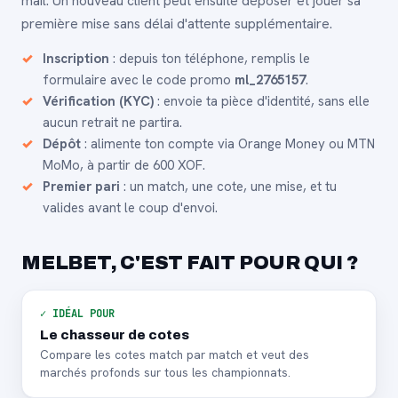
mail. Un nouveau client peut ensuite déposer et jouer sa
première mise sans délai d'attente supplémentaire.
Inscription
: depuis ton téléphone, remplis le
formulaire avec le code promo
ml_2765157
.
Vérification (KYC)
: envoie ta pièce d'identité, sans elle
aucun retrait ne partira.
Dépôt
: alimente ton compte via Orange Money ou MTN
MoMo, à partir de 600 XOF.
Premier pari
: un match, une cote, une mise, et tu
valides avant le coup d'envoi.
MELBET, C'EST FAIT POUR QUI ?
✓ IDÉAL POUR
Le chasseur de cotes
Compare les cotes match par match et veut des
marchés profonds sur tous les championnats.