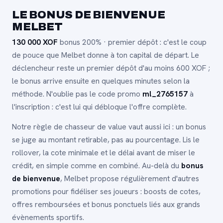
LE BONUS DE BIENVENUE
MELBET
130 000 XOF
bonus 200% · premier dépôt : c'est le coup
de pouce que Melbet donne à ton capital de départ. Le
déclencheur reste un premier dépôt d'au moins 600 XOF ;
le bonus arrive ensuite en quelques minutes selon la
méthode. N'oublie pas le code promo
ml_2765157
à
l'inscription : c'est lui qui débloque l'offre complète.
Notre règle de chasseur de value vaut aussi ici : un bonus
se juge au montant retirable, pas au pourcentage. Lis le
rollover, la cote minimale et le délai avant de miser le
crédit, en simple comme en combiné. Au-delà du
bonus
de bienvenue
, Melbet propose régulièrement d'autres
promotions pour fidéliser ses joueurs : boosts de cotes,
offres remboursées et bonus ponctuels liés aux grands
évènements sportifs.