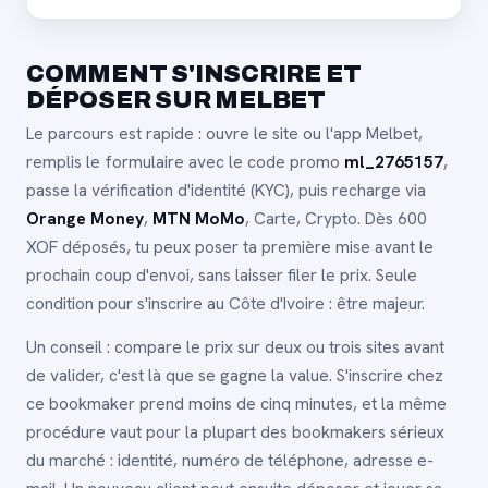
COMMENT S'INSCRIRE ET
DÉPOSER SUR MELBET
Le parcours est rapide : ouvre le site ou l'app Melbet,
remplis le formulaire avec le code promo
ml_2765157
,
passe la vérification d'identité (KYC), puis recharge via
Orange Money
,
MTN MoMo
, Carte, Crypto. Dès 600
XOF déposés, tu peux poser ta première mise avant le
prochain coup d'envoi, sans laisser filer le prix. Seule
condition pour s'inscrire au Côte d'Ivoire : être majeur.
Un conseil : compare le prix sur deux ou trois sites avant
de valider, c'est là que se gagne la value. S'inscrire chez
ce bookmaker prend moins de cinq minutes, et la même
procédure vaut pour la plupart des bookmakers sérieux
du marché : identité, numéro de téléphone, adresse e-