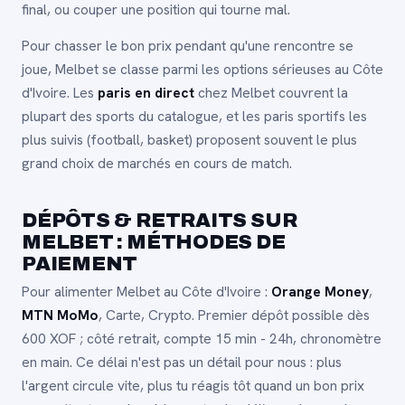
final, ou couper une position qui tourne mal.
Pour chasser le bon prix pendant qu'une rencontre se
joue, Melbet se classe parmi les options sérieuses au Côte
d'Ivoire. Les
paris en direct
chez Melbet couvrent la
plupart des sports du catalogue, et les paris sportifs les
plus suivis (football, basket) proposent souvent le plus
grand choix de marchés en cours de match.
DÉPÔTS & RETRAITS SUR
MELBET : MÉTHODES DE
PAIEMENT
Pour alimenter Melbet au Côte d'Ivoire :
Orange Money
,
MTN MoMo
, Carte, Crypto. Premier dépôt possible dès
600 XOF ; côté retrait, compte 15 min - 24h, chronomètre
en main. Ce délai n'est pas un détail pour nous : plus
l'argent circule vite, plus tu réagis tôt quand un bon prix