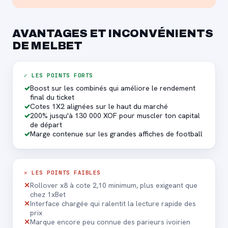
AVANTAGES ET INCONVÉNIENTS
DE MELBET
✓ LES POINTS FORTS
✓
Boost sur les combinés qui améliore le rendement
final du ticket
✓
Cotes 1X2 alignées sur le haut du marché
✓
200% jusqu'à 130 000 XOF pour muscler ton capital
de départ
✓
Marge contenue sur les grandes affiches de football
✕ LES POINTS FAIBLES
✕
Rollover x8 à cote 2,10 minimum, plus exigeant que
chez 1xBet
✕
Interface chargée qui ralentit la lecture rapide des
prix
✕
Marque encore peu connue des parieurs ivoirien