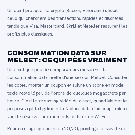
Un point pratique : la crypto (Bitcoin, Ethereum) séduit
ceux qui cherchent des transactions rapides et discrètes,
tandis que Visa, Mastercard, Skrill et Neteller rassurent les
profils plus classiques.
CONSOMMATION DATA SUR
MELBET : CE QUI PÈSE VRAIMENT
Un point que peu de comparateurs mesurent : la
consommation data réelle d'une session Melbet. Consulter
les cotes, monter un coupon et suivre un score en mode
texte reste léger, de l'ordre de quelques mégaoctets par
heure. C'est le streaming vidéo du direct, quand Melbet le
propose, qui fait grimper la facture data d'un coup : mieux
vaut le réserver aux moments où tu es en Wi-Fi.
Pour un usage quotidien en 2G/3G, privilégie le suivi texte