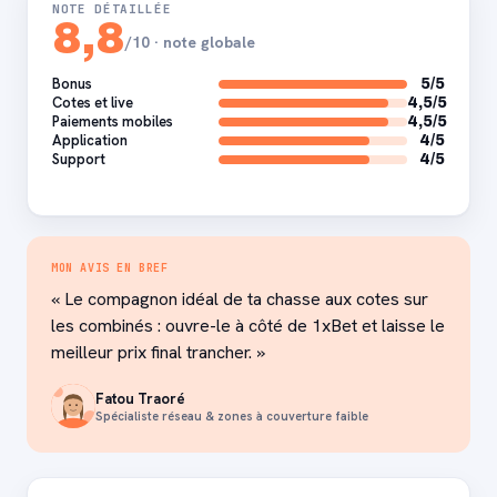
NOTE DÉTAILLÉE
8,8
/10 · note globale
Bonus
5/5
Cotes et live
4,5/5
Paiements mobiles
4,5/5
Application
4/5
Support
4/5
MON AVIS EN BREF
« Le compagnon idéal de ta chasse aux cotes sur
les combinés : ouvre-le à côté de 1xBet et laisse le
meilleur prix final trancher. »
Fatou Traoré
Spécialiste réseau & zones à couverture faible