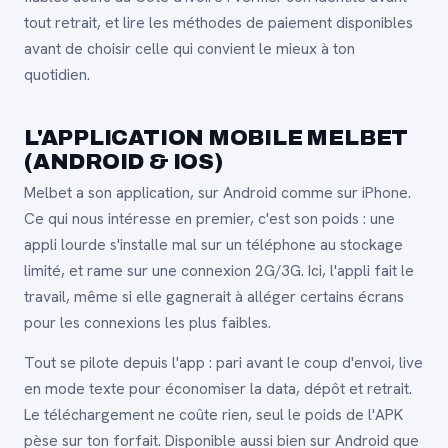
tout retrait, et lire les méthodes de paiement disponibles
avant de choisir celle qui convient le mieux à ton
quotidien.
L'APPLICATION MOBILE MELBET
(ANDROID & IOS)
Melbet a son application, sur Android comme sur iPhone.
Ce qui nous intéresse en premier, c'est son poids : une
appli lourde s'installe mal sur un téléphone au stockage
limité, et rame sur une connexion 2G/3G. Ici, l'appli fait le
travail, même si elle gagnerait à alléger certains écrans
pour les connexions les plus faibles.
Tout se pilote depuis l'app : pari avant le coup d'envoi, live
en mode texte pour économiser la data, dépôt et retrait.
Le téléchargement ne coûte rien, seul le poids de l'APK
pèse sur ton forfait. Disponible aussi bien sur Android que