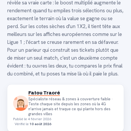
révèle sa vraie carte : le boost multiplié augmente le
rendement quand tu empiles trois sélections ou plus,
exactement le terrain où la value se gagne ou se
perd. Sur les cotes sèches d'un 1X2, il tient tête aux
meilleurs sur les affiches européennes comme sur le
Ligue 1 ; l'écart se creuse rarement en sa défaveur.
Pour un parieur qui construit ses tickets plutôt que
de miser un seul match, c'est un deuxième compte
évident : tu ouvres les deux, tu compares le prix final
du combiné, et tu poses ta mise là où il paie le plus.
Fatou Traoré
Spécialiste réseau & zones à couverture faible ·
Teste chaque site depuis les zones où la 4G
n'arrive jamais et traque ce qui plante hors des
grandes villes
Publié le 4 février 2026
Vérifié le
10 août 2026