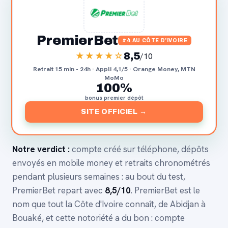
PremierBet
#4 AU CÔTE D'IVOIRE
★★★★☆
8,5
/10
Retrait 15 min - 24h · Appli 4,1/5 · Orange Money, MTN
MoMo
100%
bonus premier dépôt
SITE OFFICIEL →
Notre verdict :
compte créé sur téléphone, dépôts
envoyés en mobile money et retraits chronométrés
pendant plusieurs semaines : au bout du test,
PremierBet repart avec
8,5/10
. PremierBet est le
nom que tout la Côte d'Ivoire connaît, de Abidjan à
Bouaké, et cette notoriété a du bon : compte