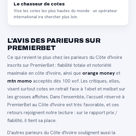
Le chasseur de cotes
Vise les cotes les plus hautes du monde : un opérateur
international ira chercher plus loin.
L'AVIS DES PARIEURS SUR
PREMIERBET
Ce qui revient le plus chez les parieurs du Côte d'Ivoire
inscrits sur PremierBet : fiabilité totale et notoriété
maximale en côte d'ivoire, ainsi que
orange money
et
mtn momo
acceptés dès 100 xof. Les critiques, elles,
visent surtout cotes en retrait face à 1xbet et melbet sur
les grosses affiches. Dans l'ensemble, l'accueil réservé à
PremierBet au Côte d'Ivoire est très favorable, et ces
retours rejoignent notre lecture : sur le rapport prix /
fiabilité, il tient sa place.
D'autres parieurs du Côte d'Ivoire soulignent aussi la