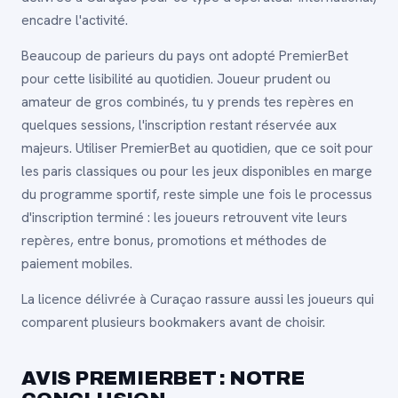
encadre l'activité.
Beaucoup de parieurs du pays ont adopté PremierBet
pour cette lisibilité au quotidien. Joueur prudent ou
amateur de gros combinés, tu y prends tes repères en
quelques sessions, l'inscription restant réservée aux
majeurs. Utiliser PremierBet au quotidien, que ce soit pour
les paris classiques ou pour les jeux disponibles en marge
du programme sportif, reste simple une fois le processus
d'inscription terminé : les joueurs retrouvent vite leurs
repères, entre bonus, promotions et méthodes de
paiement mobiles.
La licence délivrée à Curaçao rassure aussi les joueurs qui
comparent plusieurs bookmakers avant de choisir.
AVIS PREMIERBET : NOTRE