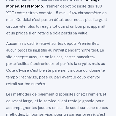
Money
,
MTN MoMo
. Premier dépôt possible dès 100
XOF ; côté retrait, compte 15 min - 24h, chronomètre en
main. Ce délai n'est pas un détail pour nous : plus l'argent
circule vite, plus tu réagis tôt quand un bon prix apparaît,
et un prix saisi en retard a déjà perdu sa value.
Aucun frais caché relevé sur les dépôts PremierBet,
aucun blocage injustifié au retrait pendant notre test. Le
site accepte aussi, selon les cas, cartes bancaires,
portefeuilles électroniques et parfois la crypto, mais au
Côte d'Ivoire c'est bien le paiement mobile qui donne le
tempo : recharge, pose du pari avant le coup d'envoi,
retrait sur ton numéro.
Les méthodes de paiement disponibles chez PremierBet
couvrent large, et le service client reste joignable pour
accompagner les joueurs en cas de souci sur l'une de ces
méthodes. Un bon service, pour un parieur pressé, c'est