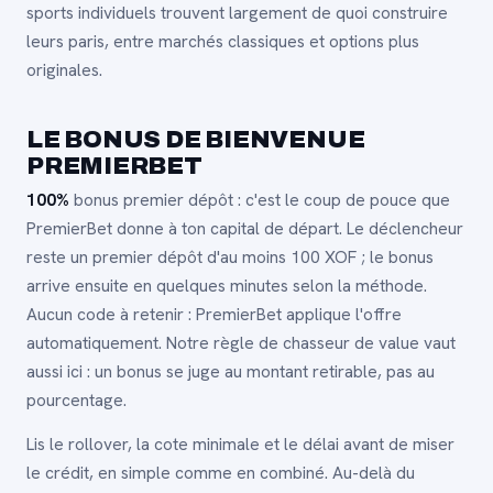
sports individuels trouvent largement de quoi construire
leurs paris, entre marchés classiques et options plus
originales.
LE BONUS DE BIENVENUE
PREMIERBET
100%
bonus premier dépôt : c'est le coup de pouce que
PremierBet donne à ton capital de départ. Le déclencheur
reste un premier dépôt d'au moins 100 XOF ; le bonus
arrive ensuite en quelques minutes selon la méthode.
Aucun code à retenir : PremierBet applique l'offre
automatiquement. Notre règle de chasseur de value vaut
aussi ici : un bonus se juge au montant retirable, pas au
pourcentage.
Lis le rollover, la cote minimale et le délai avant de miser
le crédit, en simple comme en combiné. Au-delà du