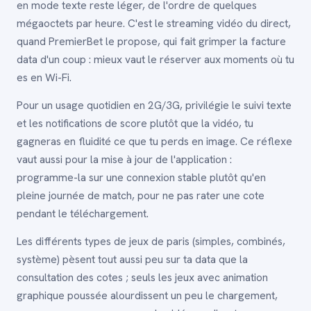
en mode texte reste léger, de l'ordre de quelques
mégaoctets par heure. C'est le streaming vidéo du direct,
quand PremierBet le propose, qui fait grimper la facture
data d'un coup : mieux vaut le réserver aux moments où tu
es en Wi-Fi.
Pour un usage quotidien en 2G/3G, privilégie le suivi texte
et les notifications de score plutôt que la vidéo, tu
gagneras en fluidité ce que tu perds en image. Ce réflexe
vaut aussi pour la mise à jour de l'application :
programme-la sur une connexion stable plutôt qu'en
pleine journée de match, pour ne pas rater une cote
pendant le téléchargement.
Les différents types de jeux de paris (simples, combinés,
système) pèsent tout aussi peu sur ta data que la
consultation des cotes ; seuls les jeux avec animation
graphique poussée alourdissent un peu le chargement,