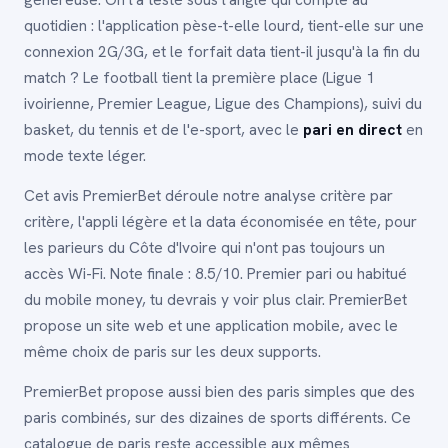
quotidien : l'application pèse-t-elle lourd, tient-elle sur une
connexion 2G/3G, et le forfait data tient-il jusqu'à la fin du
match ? Le football tient la première place (Ligue 1
ivoirienne, Premier League, Ligue des Champions), suivi du
basket, du tennis et de l'e-sport, avec le
pari en direct
en
mode texte léger.
Cet avis PremierBet déroule notre analyse critère par
critère, l'appli légère et la data économisée en tête, pour
les parieurs du Côte d'Ivoire qui n'ont pas toujours un
accès Wi-Fi. Note finale : 8.5/10. Premier pari ou habitué
du mobile money, tu devrais y voir plus clair. PremierBet
propose un site web et une application mobile, avec le
même choix de paris sur les deux supports.
PremierBet propose aussi bien des paris simples que des
paris combinés, sur des dizaines de sports différents. Ce
catalogue de paris reste accessible aux mêmes