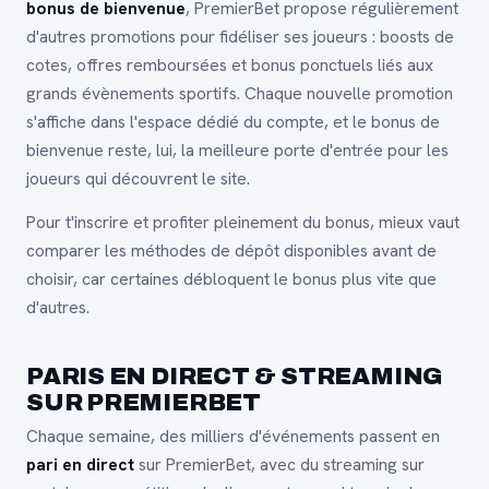
bonus de bienvenue
, PremierBet propose régulièrement
d'autres promotions pour fidéliser ses joueurs : boosts de
cotes, offres remboursées et bonus ponctuels liés aux
grands évènements sportifs. Chaque nouvelle promotion
s'affiche dans l'espace dédié du compte, et le bonus de
bienvenue reste, lui, la meilleure porte d'entrée pour les
joueurs qui découvrent le site.
Pour t'inscrire et profiter pleinement du bonus, mieux vaut
comparer les méthodes de dépôt disponibles avant de
choisir, car certaines débloquent le bonus plus vite que
d'autres.
PARIS EN DIRECT & STREAMING
SUR PREMIERBET
Chaque semaine, des milliers d'événements passent en
pari en direct
sur PremierBet, avec du streaming sur