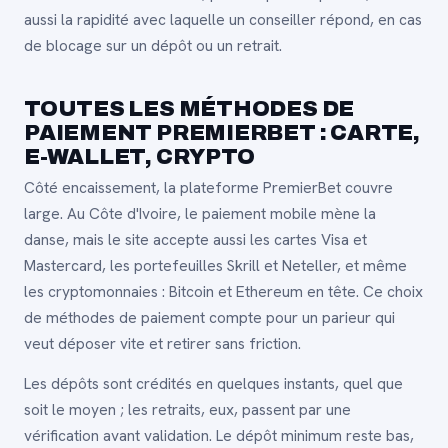
aussi la rapidité avec laquelle un conseiller répond, en cas
de blocage sur un dépôt ou un retrait.
TOUTES LES MÉTHODES DE
PAIEMENT PREMIERBET : CARTE,
E-WALLET, CRYPTO
Côté encaissement, la plateforme PremierBet couvre
large. Au Côte d'Ivoire, le paiement mobile mène la
danse, mais le site accepte aussi les cartes Visa et
Mastercard, les portefeuilles Skrill et Neteller, et même
les cryptomonnaies : Bitcoin et Ethereum en tête. Ce choix
de méthodes de paiement compte pour un parieur qui
veut déposer vite et retirer sans friction.
Les dépôts sont crédités en quelques instants, quel que
soit le moyen ; les retraits, eux, passent par une
vérification avant validation. Le dépôt minimum reste bas,