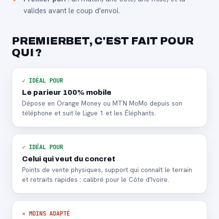
valides avant le coup d'envoi.
PREMIERBET, C'EST FAIT POUR
QUI ?
✓ IDÉAL POUR
Le parieur 100% mobile
Dépose en Orange Money ou MTN MoMo depuis son
téléphone et suit le Ligue 1 et les Éléphants.
✓ IDÉAL POUR
Celui qui veut du concret
Points de vente physiques, support qui connaît le terrain
et retraits rapides : calibré pour le Côte d'Ivoire.
✕ MOINS ADAPTÉ