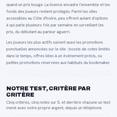
quand un prix bouge. La licence encadre l'ensemble et les
fonds des joueurs restent protégés. Parmi les sites
accessibles au Côte d'Ivoire, peu offrent autant d'options
à qui parie plusieurs fois par semaine en surveillant les
prix, du débutant au parieur aguerri.
Les joueurs les plus actifs suivent aussi les promotions
ponctuelles annoncées sur le site : boosts de cotes limités
dans le temps, offres liées à un événement précis, ou
petites promotions réservées aux habitués du bookmaker.
NOTRE TEST, CRITÈRE PAR
CRITÈRE
Cinq critères, cinq notes sur 5, et derrière chacune un test
mené avec notre propre argent, depuis un téléphone.